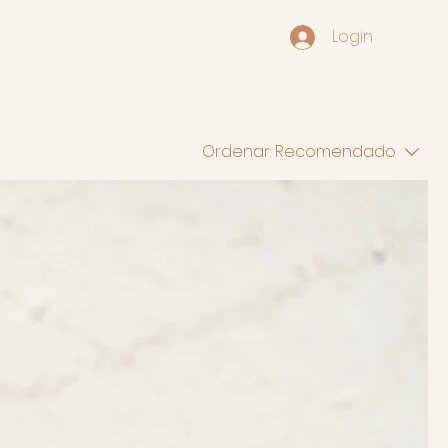
Login
Ordenar:
Recomendado