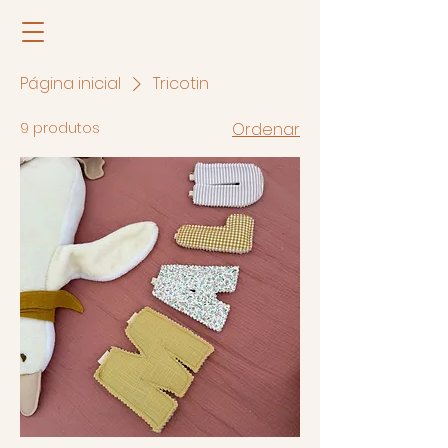
Página inicial
Tricotin
9 produtos
Ordenar